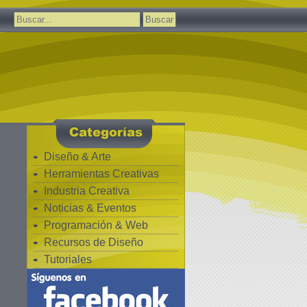
Buscar:
Diseño & Arte
Herramientas Creativas
Industria Creativa
Noticias & Eventos
Programación & Web
Recursos de Diseño
Tutoriales