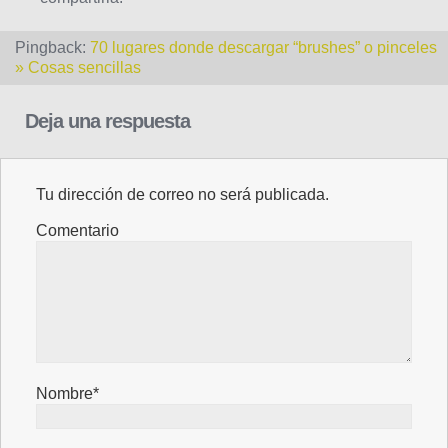
Pingback:
70 lugares donde descargar “brushes” o pinceles
» Cosas sencillas
Deja una respuesta
Tu dirección de correo no será publicada.
Comentario
Nombre*