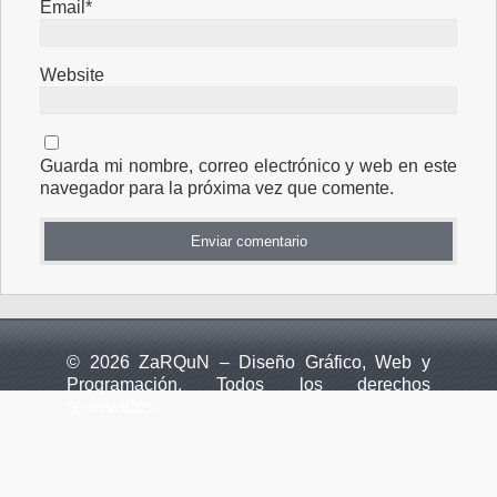
Email*
Website
Guarda mi nombre, correo electrónico y web en este
navegador para la próxima vez que comente.
© 2026 ZaRQuN – Diseño Gráfico, Web y
Programación. Todos los derechos
reservados.