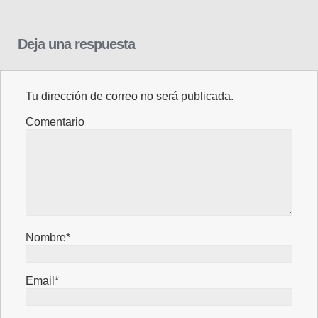
Deja una respuesta
Tu dirección de correo no será publicada.
Comentario
Nombre*
Email*