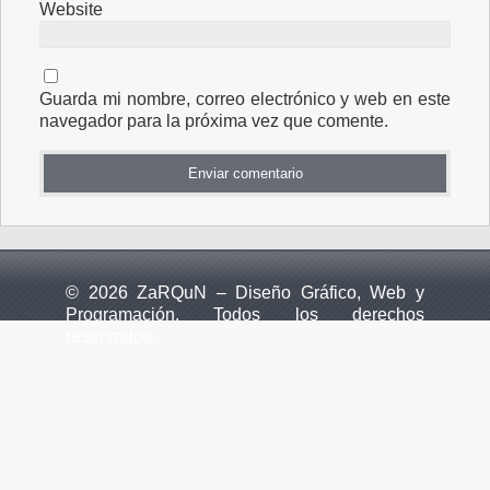
Website
Guarda mi nombre, correo electrónico y web en este
navegador para la próxima vez que comente.
© 2026 ZaRQuN – Diseño Gráfico, Web y
Programación. Todos los derechos
reservados.