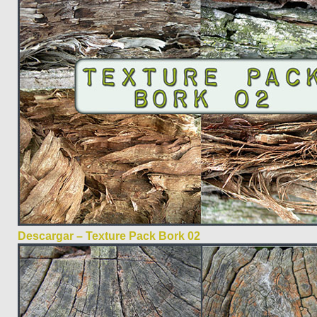
Descargar – Texture Pack Bork 02