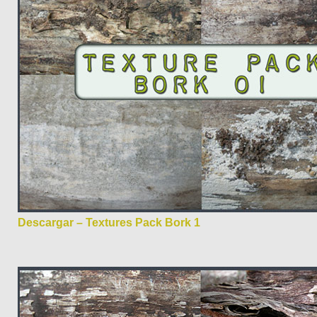
Descargar – Textures Pack Bork 1