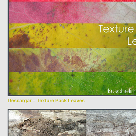
Descargar – Texture Pack Leaves