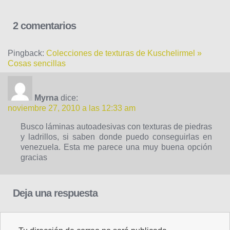
2 comentarios
Pingback:
Colecciones de texturas de Kuschelirmel »
Cosas sencillas
Myrna
dice:
noviembre 27, 2010 a las 12:33 am
Busco láminas autoadesivas con texturas de piedras
y ladrillos, si saben donde puedo conseguirlas en
venezuela. Esta me parece una muy buena opción
gracias
Deja una respuesta