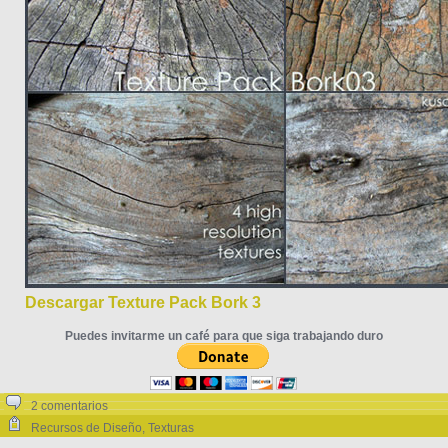
Descargar Texture Pack Bork 3
Puedes invitarme un café para que siga trabajando duro
2 comentarios
Recursos de Diseño
,
Texturas