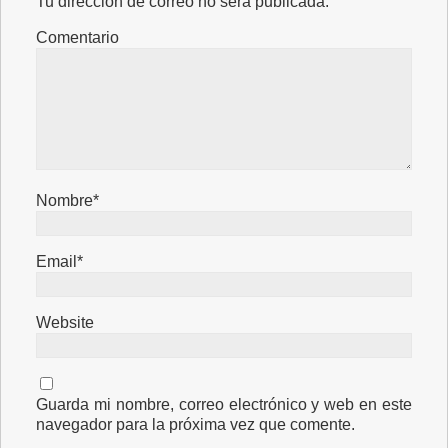
Tu dirección de correo no será publicada.
Comentario
Nombre*
Email*
Website
Guarda mi nombre, correo electrónico y web en este
navegador para la próxima vez que comente.