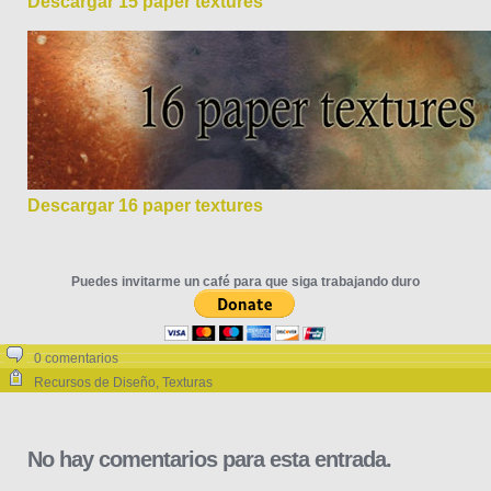
Descargar 15 paper textures
Descargar 16 paper textures
Puedes invitarme un café para que siga trabajando duro
0 comentarios
Recursos de Diseño
,
Texturas
No hay comentarios para esta entrada.