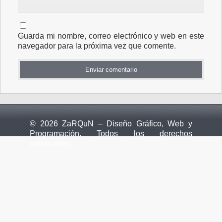
Guarda mi nombre, correo electrónico y web en este
navegador para la próxima vez que comente.
© 2026 ZaRQuN – Diseño Gráfico, Web y
Programación. Todos los derechos
reservados.