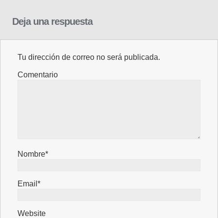
Deja una respuesta
Tu dirección de correo no será publicada.
Comentario
Nombre*
Email*
Website