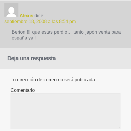
Alexis
dice:
septiembre 18, 2008 a las 8:54 pm
Berion !!! que estas perdio… tanto japón venta para
españa ya !
Deja una respuesta
Tu dirección de correo no será publicada.
Comentario