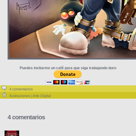
Puedes invitarme un café para que siga trabajando duro
4 comentarios
Ilustraciones | Arte Digital
4 comentarios