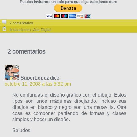
Puedes invitarme un café para que siga trabajando duro
2 comentarios
Ilustraciones | Arte Digital
2 comentarios
SuperLopez
dice:
octubre 11, 2008 a las 5:32 pm
No confundas el diseño gráfico con el dibujo. Estos
tipos son unos máquinas dibujando, incluso sus
dibujos en blanco y negro son una maravilla. Otra
cosa es componer partiendo de formas y clases
simples y hacer un diseño.
Saludos.