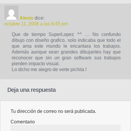
Alexis
dice:
octubre 11, 2008 a las 6:45 pm
Que de tiempo SuperLopez ^^ … No confundo
dibujo con diseño grafico, solo indicaba que todo el
que ama este mundo le encantara los trabajos.
Además aunque sean grandes dibujantes hay que
reconocer que sin un gran software sus trabajos
pierden impacto visual.
Lo dicho me alegro de verte pichita !
Deja una respuesta
Tu dirección de correo no será publicada.
Comentario