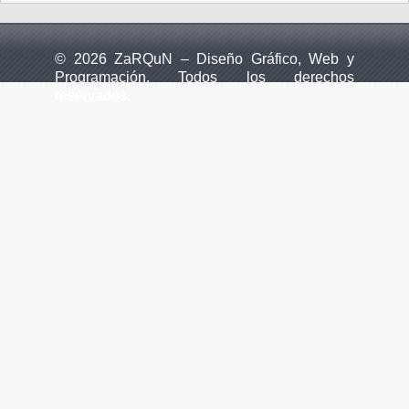
© 2026 ZaRQuN – Diseño Gráfico, Web y
Programación. Todos los derechos
reservados.