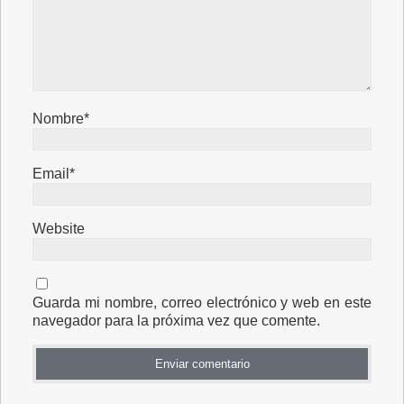
Nombre*
Email*
Website
Guarda mi nombre, correo electrónico y web en este
navegador para la próxima vez que comente.