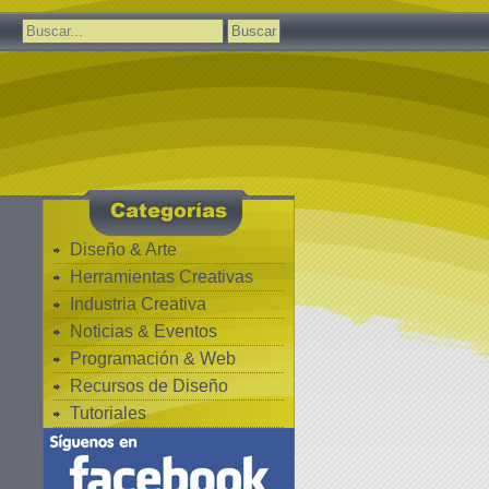
Buscar:
Diseño & Arte
Herramientas Creativas
Industria Creativa
Noticias & Eventos
Programación & Web
Recursos de Diseño
Tutoriales