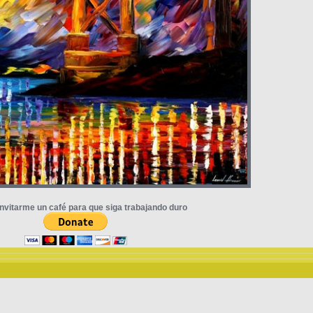
nvitarme un café para que siga trabajando duro