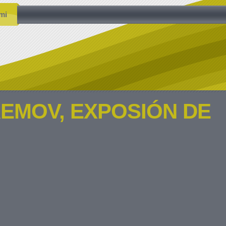
mi
REMOV, EXPOSIÓN DE