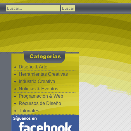
Buscar:
Diseño & Arte
Herramientas Creativas
Industria Creativa
Noticias & Eventos
Programación & Web
Recursos de Diseño
Tutoriales