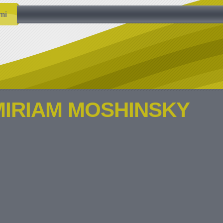
mi
MIRIAM MOSHINSKY