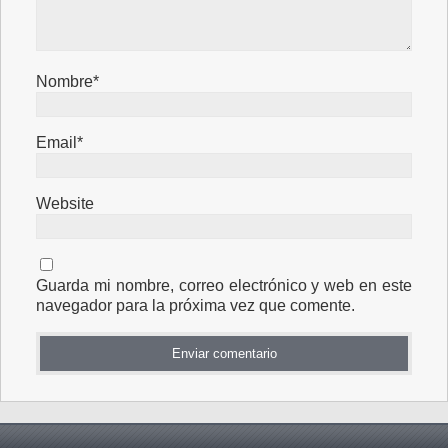
Nombre*
Email*
Website
Guarda mi nombre, correo electrónico y web en este
navegador para la próxima vez que comente.