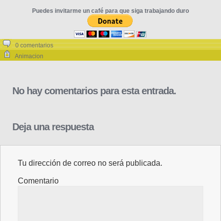
Puedes invitarme un café para que siga trabajando duro
0 comentarios
Animacion
No hay comentarios para esta entrada.
Deja una respuesta
Tu dirección de correo no será publicada.
Comentario