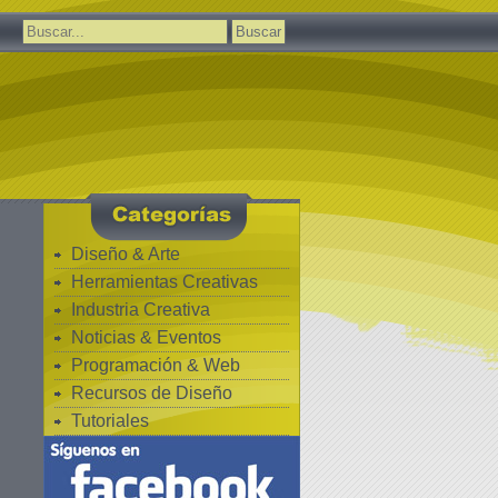
Buscar:
Diseño & Arte
Herramientas Creativas
Industria Creativa
Noticias & Eventos
Programación & Web
Recursos de Diseño
Tutoriales