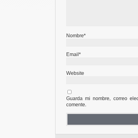
Nombre*
Email*
Website
Guarda mi nombre, correo ele
comente.