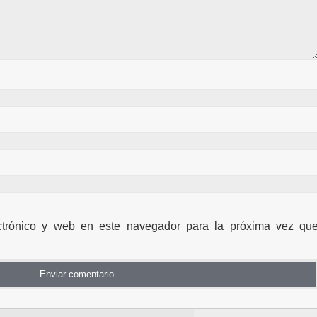
ctrónico y web en este navegador para la próxima vez qu