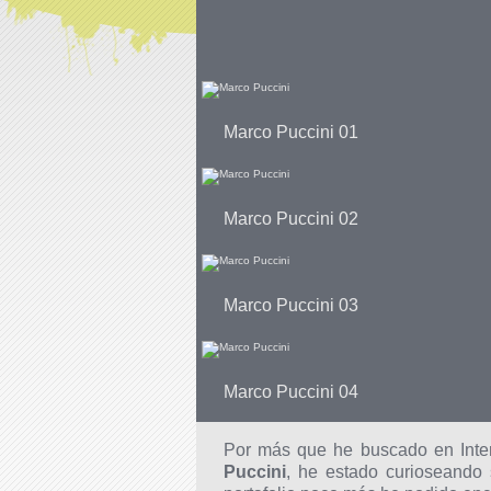
Marco Puccini 01
Marco Puccini 02
Marco Puccini 03
Marco Puccini 04
Por más que he buscado en Inter
Puccini
, he estado curioseando