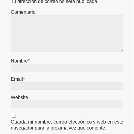
Tu dirección de correo no será publicada.
Comentario
Nombre*
Email*
Website
Guarda mi nombre, correo electrónico y web en este
navegador para la próxima vez que comente.