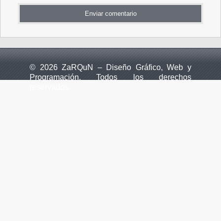
© 2026 ZaRQuN – Diseño Gráfico, Web y
Programación. Todos los derechos
reservados.