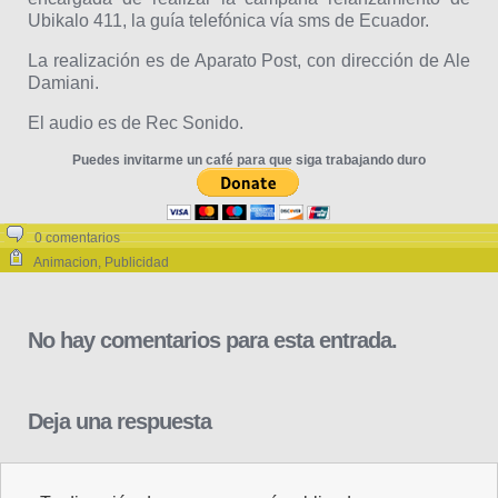
Ubikalo 411, la guía telefónica vía sms de Ecuador.
La realización es de Aparato Post, con dirección de Ale
Damiani.
El audio es de Rec Sonido.
Puedes invitarme un café para que siga trabajando duro
0 comentarios
Animacion
,
Publicidad
No hay comentarios para esta entrada.
Deja una respuesta