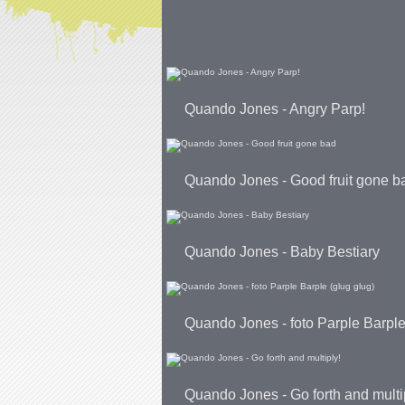
Quando Jones - Angry Parp!
Quando Jones - Good fruit gone b
Quando Jones - Baby Bestiary
Quando Jones - foto Parple Barple
Quando Jones - Go forth and multi