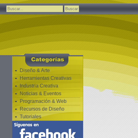
Buscar:
Diseño & Arte
Herramientas Creativas
Industria Creativa
Noticias & Eventos
Programación & Web
Recursos de Diseño
Tutoriales