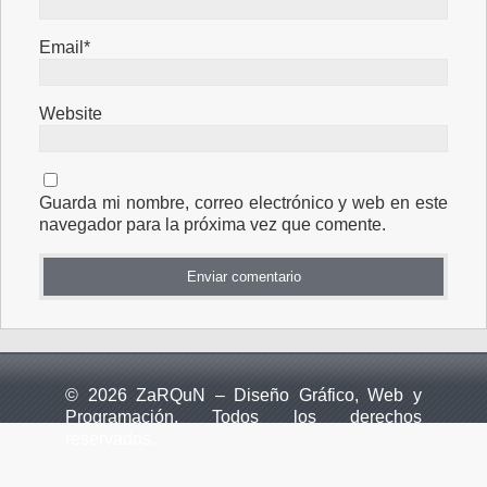
Email*
Website
Guarda mi nombre, correo electrónico y web en este
navegador para la próxima vez que comente.
© 2026 ZaRQuN – Diseño Gráfico, Web y
Programación. Todos los derechos
reservados.