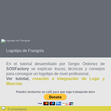
Logotipo de Frangola
En el tutorial desarrollado por Sergio Ordonez de
SOSFactory
se explican trucos, técnicas y consejos
para conseguir un logotipo de nivel profesional.
Ver tutotial,
creación e integración de Logo y
Mascota
Puedes invitarme un café para que siga trabajando duro
0 comentarios