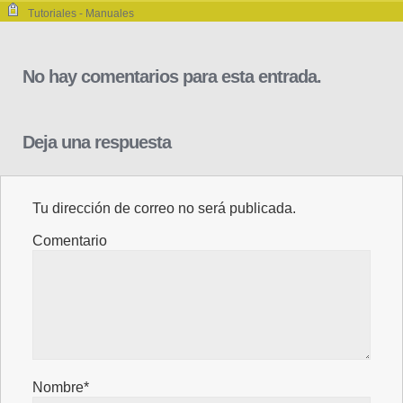
Tutoriales - Manuales
No hay comentarios para esta entrada.
Deja una respuesta
Tu dirección de correo no será publicada.
Comentario
Nombre*