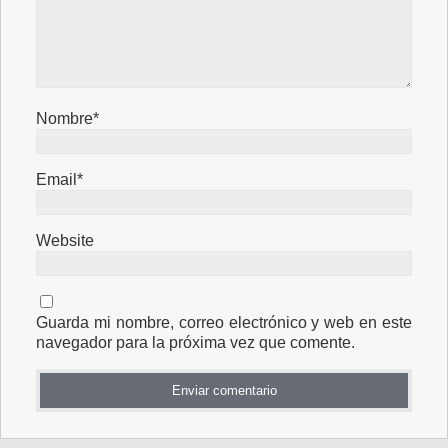
Nombre*
Email*
Website
Guarda mi nombre, correo electrónico y web en este
navegador para la próxima vez que comente.