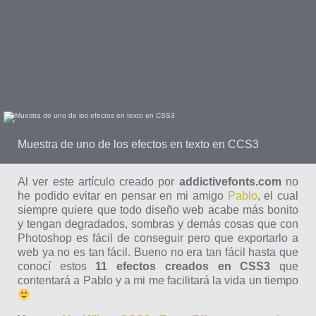
Muestra de uno de los efectos en texto en CCS3
Al ver este artículo creado por
addictivefonts.com
no
he podido evitar en pensar en mi amigo
Pablo
, el cual
siempre quiere que todo diseño web acabe más bonito
y tengan degradados, sombras y demás cosas que con
Photoshop es fácil de conseguir pero que exportarlo a
web ya no es tan fácil. Bueno no era tan fácil hasta que
conocí estos
11 efectos creados en CSS3
que
contentará a Pablo y a mi me facilitará la vida un tiempo