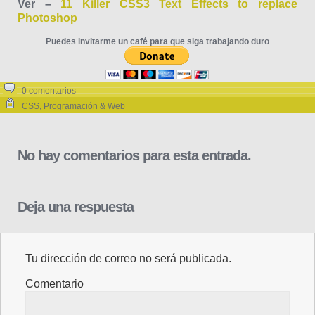
Ver –
11 Killer CSS3 Text Effects to replace
Photoshop
Puedes invitarme un café para que siga trabajando duro
0 comentarios
CSS
,
Programación & Web
No hay comentarios para esta entrada.
Deja una respuesta
Tu dirección de correo no será publicada.
Comentario