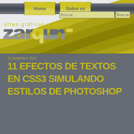
Home
Sobre mi
Buscar:
12 septiembre 2010
11 EFECTOS DE TEXTOS
EN CSS3 SIMULANDO
ESTILOS DE PHOTOSHOP