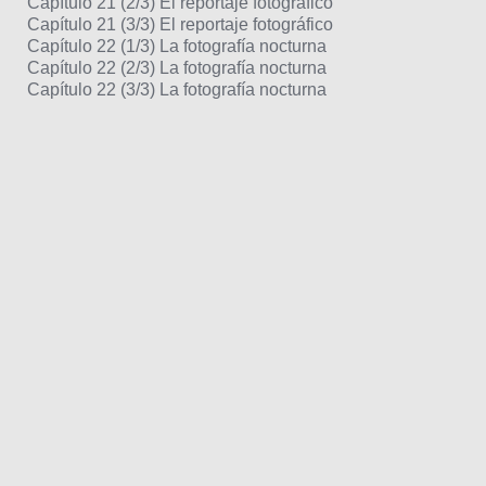
Capítulo 21 (2/3) El reportaje fotográfico
Capítulo 21 (3/3) El reportaje fotográfico
Capítulo 22 (1/3) La fotografía nocturna
Capítulo 22 (2/3) La fotografía nocturna
Capítulo 22 (3/3) La fotografía nocturna