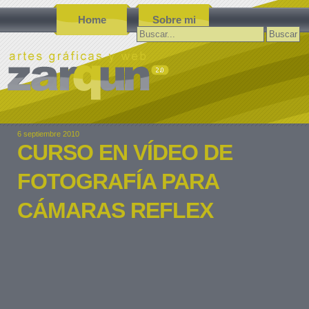
Home
Sobre mi
Buscar:
6 septiembre 2010
CURSO EN VÍDEO DE
FOTOGRAFÍA PARA
CÁMARAS REFLEX