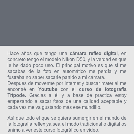
Hace años que tengo una
cámara reflex digital
, en
concreto tengo el modelo Nikon D50, y la verdad es que
le he dado poco uso. El principal motivo es que si me
sacabas de la foto en automático me perdía y me
fustraba no saber sacarle partido a mi cámara.
Después de moverme por internet y buscar material me
encontré en
Youtube
con el
curso de fotografía
Trípode
. Gracias a él y a base de practica estoy
empezando a sacar fotos de una calidad aceptable y
cada vez me va gustando más ese mundillo.
Así que todo el que se quiera sumergir en el mundo de
la fotografía reflex ya sea el modo tradicional o digital os
animo a ver este curso fotográfico en vídeo.