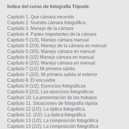
Indice del curso de fotografía Trípode:
Capitulo 1. Que cámara necesito
Capitulo 2. Nuestra cámara fotográfica
Capitulo 3. Manejo de la cámara
Capitulo 4. Partes importantes de la cámara
Capitulo 5 (1/3). Manejo cámara manual
Capitulo 5 (2/3). Manejo de la cámara en manual
Capítulo 5 (3/3). Manejo cámara en manual
Capítulo 6 (1/2) Manejo cámara en manual
Capítulo 6 (2/2). Manejo cámara en manual
Capítulo 7 (1/2) Mi primera salida
Capítulo 7 (2/2). Mi primera salida al exterior
Capítulo 8. El encuadre
Capítulo 9 (1/2). Ejercicios fotográficos
Capítulo 9 (2/2). Los ejercicios fotográficos
Capítulo 10. La presentación de los trabajos
Capítulo 11. Situaciones de fotografía rápida
Capítulo 12 (1/2). La óptica fotográfica.
Capítulo 12. (2/2). La óptica fotográfica
Capítulo 13 (1/2). La composición fotográfica
Capitulo 13 (2/2). La composición fotográfica