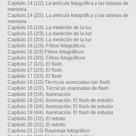
Capitulo 14 (1/2). La película fotográfica y las tarjetas de
memoria
Capítulo 14 (2/2). La película fotográfica y las tarjetas de
memoria
Capítulo 15 (1/3). La medición de la luz
Capítulo 15 (2/3). La medición de la luz
Capítulo 15 (3/3). La medición de la luz
Capítulo 16 (1/3). Filtros fotográficos
Capitulo 16 (2/3) Filtros fotográficos
Capítulo 16 (3/3). Filtros fotográficos
Capítulo 17 (1/3). El flash
Capítulo 17 (2/3). El flash
Capítulo 17 (3/3). El flash
Capítulo 18 (1/2) Técnicas avanzadas con flash
Capítulo 18 (2/2). Técnicas avanzadas de flash
Capítulo 19 (1/4). Iluminación
Capítulo 19 (2/4). Iluminación. El flash de estudio
Capítulo 19 (3/4). Iluminación. El flash de estudio
Capítulo 19 (4/4). Iluminación. El flash de estudio
Capítulo 20 (1/2). El retrato
Capítulo 20 (2/2). El retrato
Capítulo 21 (1/3) Reportaje fotográfico