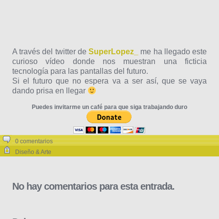
A través del twitter de
SuperLopez_
me ha llegado este
curioso vídeo donde nos muestran una ficticia
tecnología para las pantallas del futuro.
Si el futuro que no espera va a ser así, que se vaya
dando prisa en llegar
Puedes invitarme un café para que siga trabajando duro
0 comentarios
Diseño & Arte
No hay comentarios para esta entrada.