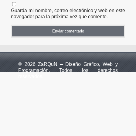
Guarda mi nombre, correo electrónico y web en este
navegador para la próxima vez que comente.
© 2026 ZaRQuN – Diseño Gráfico, Web y
Programación. Todos los derechos
reservados.