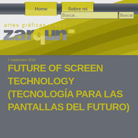
Home
Sobre mi
Buscar:
7 septiembre 2010
FUTURE OF SCREEN
TECHNOLOGY
(TECNOLOGÍA PARA LAS
PANTALLAS DEL FUTURO)