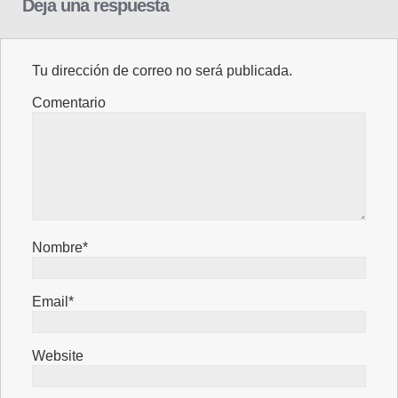
Deja una respuesta
Tu dirección de correo no será publicada.
Comentario
Nombre*
Email*
Website