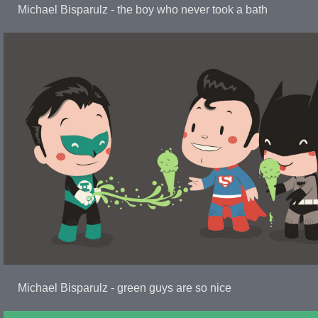
Michael Bisparulz - the boy who never took a bath
Michael Bisparulz - green guys are so nice