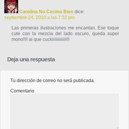
Carolina No Cocino Bien
dice:
septiembre 24, 2010 a las 7:32 pm
Las primeras ilustraciones me encantan. Ese toque
cute con la mezcla del lado oscuro, queda super
mono!!!! ai que cuckiiiiiiiiiiii!!!
Deja una respuesta
Tu dirección de correo no será publicada.
Comentario