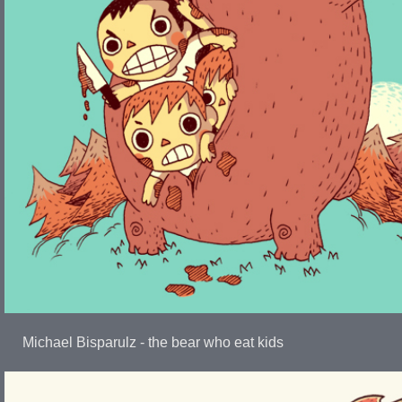
Michael Bisparulz - the bear who eat kids