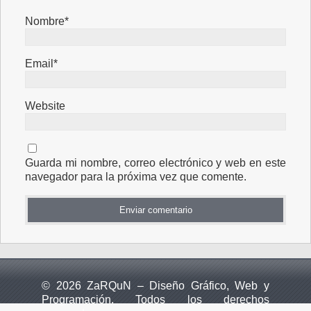
Nombre*
Email*
Website
Guarda mi nombre, correo electrónico y web en este
navegador para la próxima vez que comente.
© 2026 ZaRQuN – Diseño Gráfico, Web y
Programación. Todos los derechos