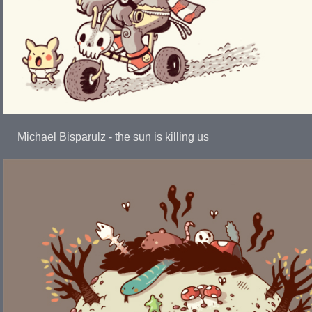
Michael Bisparulz - the sun is killing us