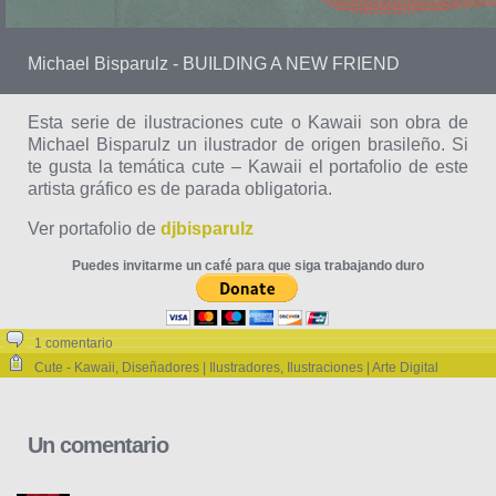
Michael Bisparulz - BUILDING A NEW FRIEND
Esta serie de ilustraciones cute o Kawaii son obra de
Michael Bisparulz un ilustrador de origen brasileño. Si
te gusta la temática cute – Kawaii el portafolio de este
artista gráfico es de parada obligatoria.
Ver portafolio de
djbisparulz
Puedes invitarme un café para que siga trabajando duro
1 comentario
Cute - Kawaii
,
Diseñadores | Ilustradores
,
Ilustraciones | Arte Digital
Un comentario