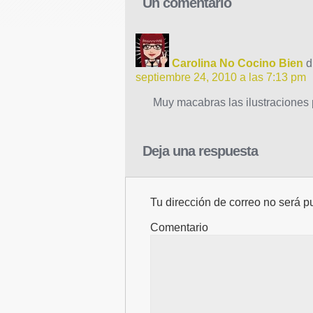
Un comentario
Carolina No Cocino Bien
d
septiembre 24, 2010 a las 7:13 pm
Muy macabras las ilustraciones 
Deja una respuesta
Tu dirección de correo no será p
Comentario