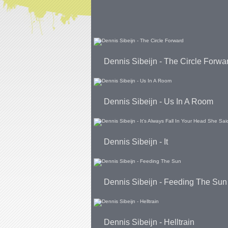
Dennis Sibeijn - The Circle Forwa
Dennis Sibeijn - Us In A Room
Dennis Sibeijn - It
Dennis Sibeijn - Feeding The Sun
Dennis Sibeijn - Helltrain