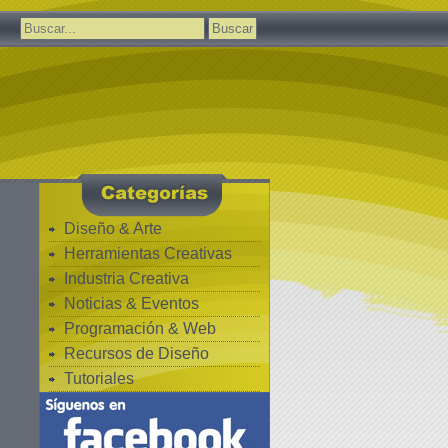
Buscar:
Diseño & Arte
Herramientas Creativas
Industria Creativa
Noticias & Eventos
Programación & Web
Recursos de Diseño
Tutoriales