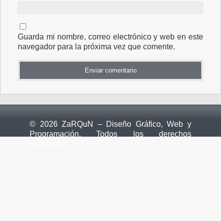
Guarda mi nombre, correo electrónico y web en este
navegador para la próxima vez que comente.
© 2026 ZaRQuN – Diseño Gráfico, Web y
Programación. Todos los derechos
reservados.