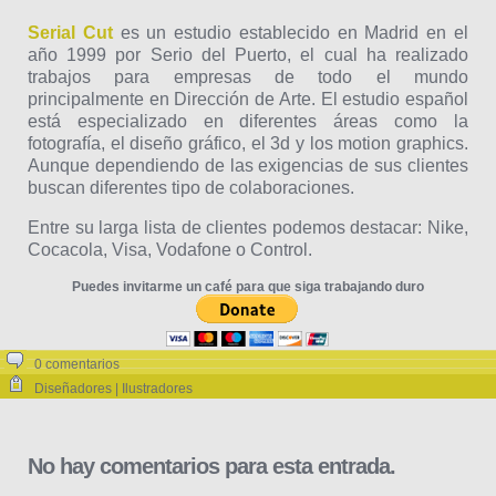
Serial Cut
es un estudio establecido en Madrid en el
año 1999 por Serio del Puerto, el cual ha realizado
trabajos para empresas de todo el mundo
principalmente en Dirección de Arte. El estudio español
está especializado en diferentes áreas como la
fotografía, el diseño gráfico, el 3d y los motion graphics.
Aunque dependiendo de las exigencias de sus clientes
buscan diferentes tipo de colaboraciones.
Entre su larga lista de clientes podemos destacar: Nike,
Cocacola, Visa, Vodafone o Control.
Puedes invitarme un café para que siga trabajando duro
0 comentarios
Diseñadores | Ilustradores
No hay comentarios para esta entrada.