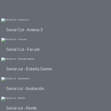
Serial Cut - Antena 3
Serial Cut - Fai-ure
Serial cut - Estrella Damm
Serial cut - Ilustración
Serial cut - Renfe