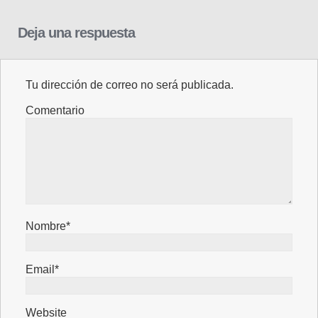
Deja una respuesta
Tu dirección de correo no será publicada.
Comentario
Nombre*
Email*
Website