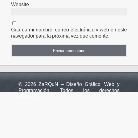
Website
Guarda mi nombre, correo electrónico y web en este
navegador para la próxima vez que comente.
© 2026 ZaRQuN – Diseño Gráfico, Web y
Programación. Todos los derechos
reservados.