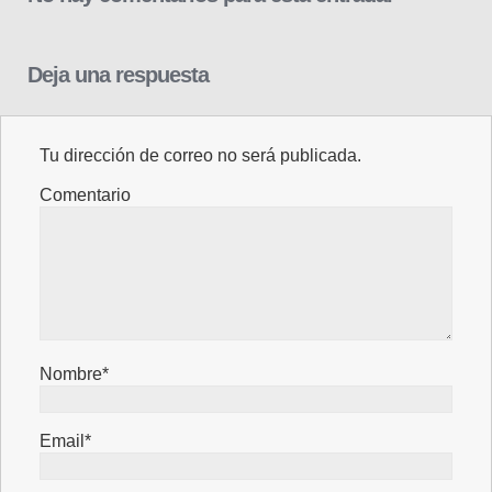
Deja una respuesta
Tu dirección de correo no será publicada.
Comentario
Nombre*
Email*