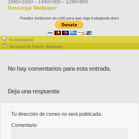
1680×1050 – 1440×300 – 1280×800
Descargar Wallpaper
Puedes invitarme un café para que siga trabajando duro
0 comentarios
Recursos de Diseño
,
Wallpaper
No hay comentarios para esta entrada.
Deja una respuesta
Tu dirección de correo no será publicada.
Comentario