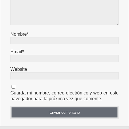
Nombre*
Email*
Website
Guarda mi nombre, correo electrónico y web en este
navegador para la próxima vez que comente.