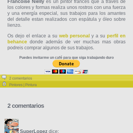
Francoise Nielly
es un pintor francés que a través de
los colores y formas realiza unos rostros con una fuerza
y una energía especial, sus trabajos para los amantes
del detalle estan realizados con espátula y óleo sobre
lienzo.
Os dejo el enlace a su
web personal
y a su
perfil en
behance
donde además de ver muchas mas obras
podreis comprar algunos de sus trabajos.
Puedes invitarme un café para que siga trabajando duro
2 comentarios
Pintores | Pintura
2 comentarios
SuperLopez
dice: