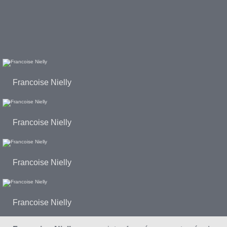
Francoise Nielly
Francoise Nielly
Francoise Nielly
Francoise Nielly