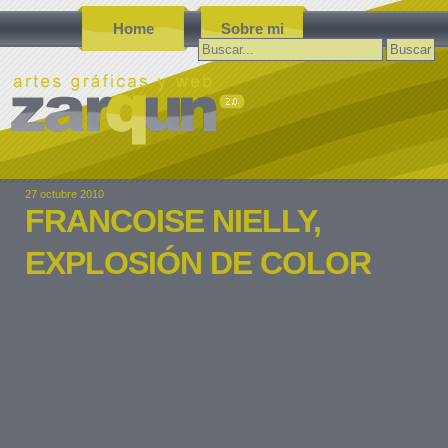
Home
Sobre mi
Buscar:
27 octubre 2010
FRANCOISE NIELLY,
EXPLOSIÓN DE COLOR