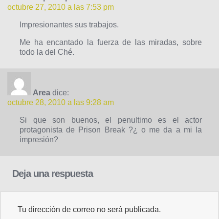
octubre 27, 2010 a las 7:53 pm
Impresionantes sus trabajos.
Me ha encantado la fuerza de las miradas, sobre
todo la del Ché.
Area
dice:
octubre 28, 2010 a las 9:28 am
Si que son buenos, el penultimo es el actor
protagonista de Prison Break ?¿ o me da a mi la
impresión?
Deja una respuesta
Tu dirección de correo no será publicada.