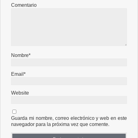
Comentario
Nombre*
Email*
Website
Guarda mi nombre, correo electrónico y web en este
navegador para la próxima vez que comente.