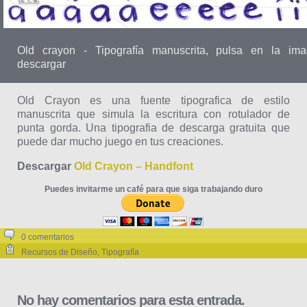
Old crayon - Tipografía manuscrita, pulsa en la im
descargar
Old Crayon es una fuente tipografica de estilo
manuscrita que simula la escritura con rotulador de
punta gorda. Una tipografia de descarga gratuita que
puede dar mucho juego en tus creaciones.
Descargar
Old Crayon – Handfont
Puedes invitarme un café para que siga trabajando duro
0 comentarios
Recursos de Diseño
,
Tipografía
No hay comentarios para esta entrada.