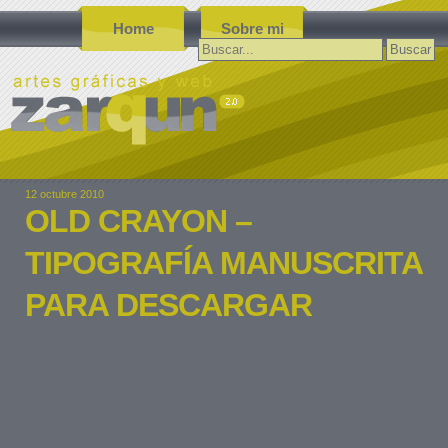
Home
Sobre mi
Buscar:
12 octubre 2010
OLD CRAYON –
TIPOGRAFÍA MANUSCRITA
PARA DESCARGAR