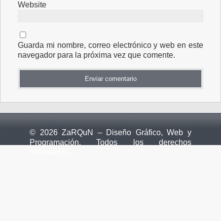
Website
Guarda mi nombre, correo electrónico y web en este
navegador para la próxima vez que comente.
© 2026 ZaRQuN – Diseño Gráfico, Web y
Programación. Todos los derechos
reservados.