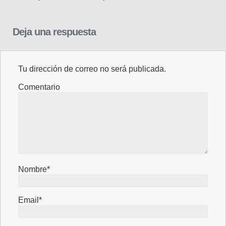
Deja una respuesta
Tu dirección de correo no será publicada.
Comentario
Nombre*
Email*