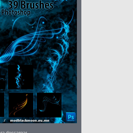
ara descargar