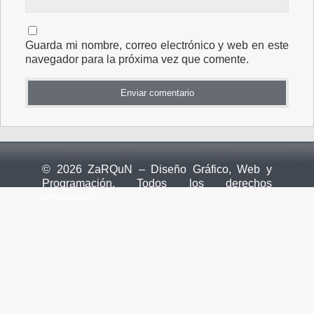
Guarda mi nombre, correo electrónico y web en este
navegador para la próxima vez que comente.
© 2026 ZaRQuN – Diseño Gráfico, Web y
Programación. Todos los derechos
reservados.