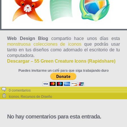
Web Design Blog
compartio hace unos días esta
monstruosa colecciones de iconos
que podrás usar
tanto en tus diseños como adornado el escritorio de tu
computadora.
Descargar – 55 Green Creature Icons (Rapidshare)
Puedes invitarme un café para que siga trabajando duro
0 comentarios
Iconos
,
Recursos de Diseño
No hay comentarios para esta entrada.