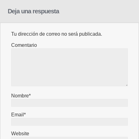
Deja una respuesta
Tu dirección de correo no será publicada.
Comentario
Nombre*
Email*
Website