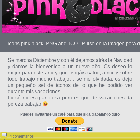
icons pink black .PNG and .ICO - Pulse en la imagen para 
Se marcha Diciembre y con él dejamos atrás la Navidad
y damos la bienvenida a un nuevo año. Os deseo lo
mejor para este año y que tengáis salud, amor y sobre
todo trabajo mucho trabajo… se me olvidada, os dejo
un pequeño set de iconos de lo que he podido ver
durante mis vacaciones.
Lo sé no es gran cosa pero es que de vacaciones da
pereza trabajar
Puedes invitarme un café para que siga trabajando duro
4 comentarios