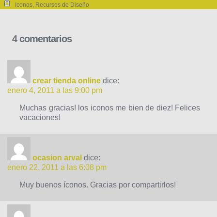
Iconos
,
Recursos de Diseño
4 comentarios
crear tienda online
dice:
enero 4, 2011 a las 9:00 pm
Muchas gracias! los iconos me bien de diez! Felices
vacaciones!
ocasion arval
dice:
enero 22, 2011 a las 6:08 pm
Muy buenos íconos. Gracias por compartirlos!