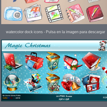
watercolor dock icons - Pulsa en la imagen para descargar