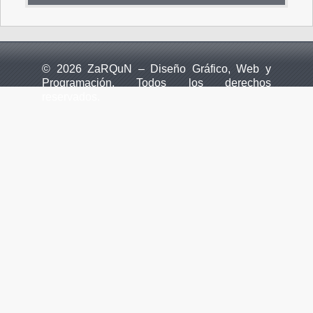
© 2026 ZaRQuN – Diseño Gráfico, Web y
Programación. Todos los derechos
reservados.