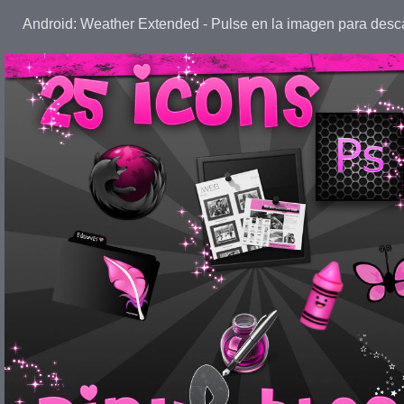
Android: Weather Extended - Pulse en la imagen para desc