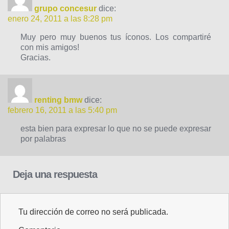
grupo concesur
dice:
enero 24, 2011 a las 8:28 pm
Muy pero muy buenos tus íconos. Los compartiré
con mis amigos!
Gracias.
renting bmw
dice:
febrero 16, 2011 a las 5:40 pm
esta bien para expresar lo que no se puede expresar
por palabras
Deja una respuesta
Tu dirección de correo no será publicada.