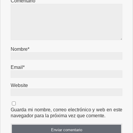
Comentario
Nombre*
Email*
Website
Guarda mi nombre, correo electrónico y web en este
navegador para la próxima vez que comente.