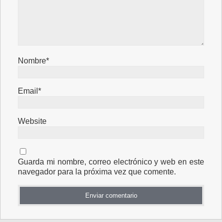
Nombre*
Email*
Website
Guarda mi nombre, correo electrónico y web en este
navegador para la próxima vez que comente.