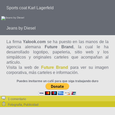
Sports coat Karl Lagerfeld
Jeans by Diesel
La firma
Yalook.com
se ha puesto en las manos de la
agencia alemana
Future Brand
, la cual le ha
desarrollado logotipo, papeleria, sitio web y los
simpáticos y originales carteles que acompañan al
artículo.
Visita la web de
Future Brand
para ver su imagen
corporativa, más carteles e información.
Puedes invitarme un café para que siga trabajando duro
1 comentario
Fotografía
,
Publicidad