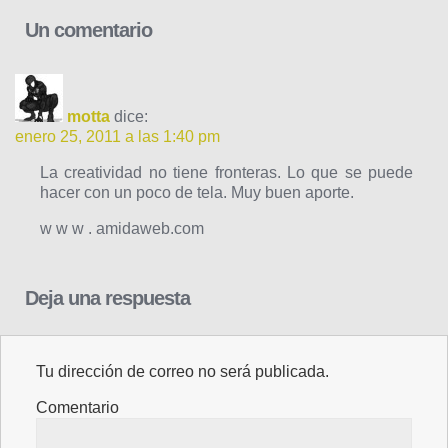
Un comentario
motta
dice:
enero 25, 2011 a las 1:40 pm
La creatividad no tiene fronteras. Lo que se puede
hacer con un poco de tela. Muy buen aporte.
w w w . amidaweb.com
Deja una respuesta
Tu dirección de correo no será publicada.
Comentario