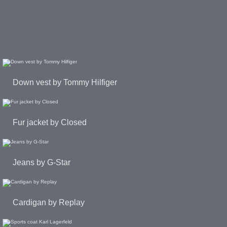
Down vest by Tommy Hilfiger
Fur jacket by Closed
Jeans by G-Star
Cardigan by Replay