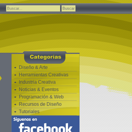
Buscar:
Diseño & Arte
»
Herramientas Creativas
Industria Creativa
Noticias & Eventos
Programación & Web
Recursos de Diseño
Tutoriales