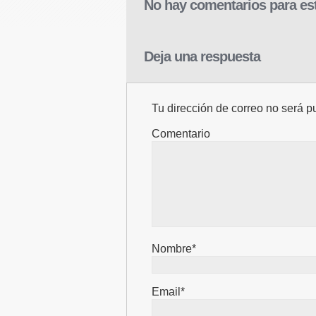
No hay comentarios para est
Deja una respuesta
Tu dirección de correo no será p
Comentario
Nombre*
Email*