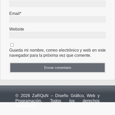
Email*
Website
Guarda mi nombre, correo electrónico y web en este
navegador para la próxima vez que comente.
© 2026 ZaRQuN – Diseño Gráfico, Web y
Programación. Todos los derechos
reservados.