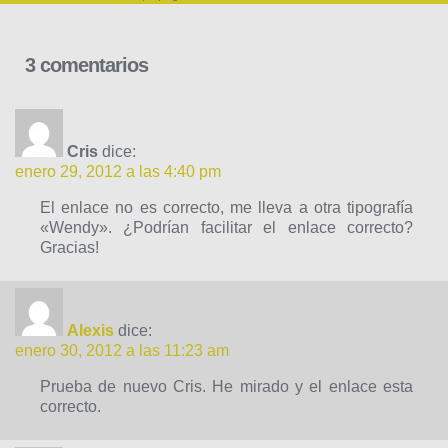
3 comentarios
Cris
dice:
enero 29, 2012 a las 4:40 pm
El enlace no es correcto, me lleva a otra tipografía
«Wendy». ¿Podrían facilitar el enlace correcto?
Gracias!
Alexis
dice:
enero 30, 2012 a las 11:23 am
Prueba de nuevo Cris. He mirado y el enlace esta
correcto.