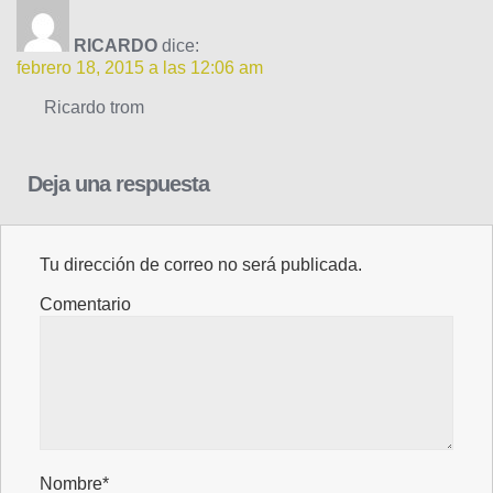
RICARDO
dice:
febrero 18, 2015 a las 12:06 am
Ricardo trom
Deja una respuesta
Tu dirección de correo no será publicada.
Comentario
Nombre*