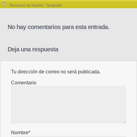
Recursos de Diseño
,
Tipografía
No hay comentarios para esta entrada.
Deja una respuesta
Tu dirección de correo no será publicada.
Comentario
Nombre*