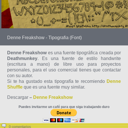
Denne Freakshow - Tipografia (Font)
Denne Freakshow
es una fuente tipográfica creada por
Deathmunkey
. Es una fuente de estilo handwrite
(escritura a mano) de libre uso para proyectos
personales, para el uso comercial tienes que contactar
con su autor.
Si te ha gustado esta tipografía te recomiendo
Denne
Shuffle
que es una fuente muy similar.
Descargar
–
Denne Freakshow
Puedes invitarme un café para que siga trabajando duro
0 comentarios