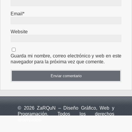
Email*
Website
Guarda mi nombre, correo electrónico y web en este
navegador para la próxima vez que comente.
© 2026 ZaRQuN – Diseño Gráfico, Web y
Programación. Todos los derechos
reservados.