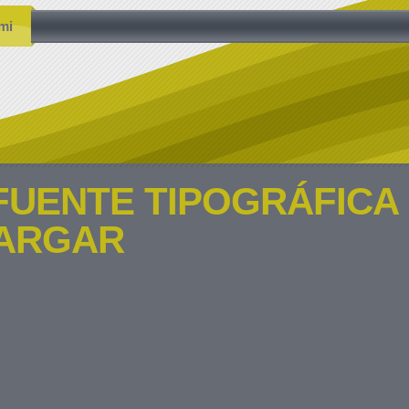
mi
FUENTE TIPOGRÁFICA
ARGAR