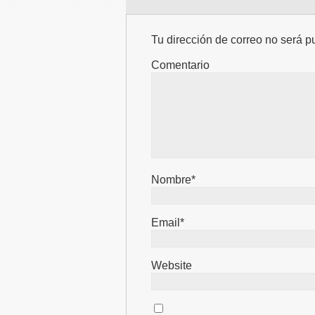
Tu dirección de correo no será p
Comentario
Nombre*
Email*
Website