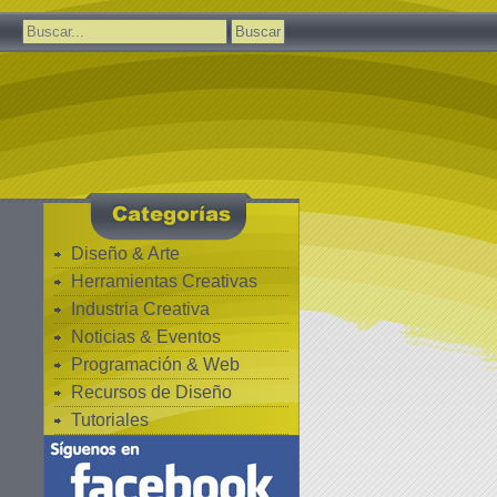
Buscar:
Diseño & Arte
Herramientas Creativas
Industria Creativa
Noticias & Eventos
Programación & Web
Recursos de Diseño
Tutoriales