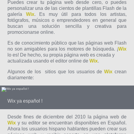
Puedes crear tu página web desde cero, o puedes
personalizar una de las cientos de plantillas Flash de la
galería
Wix
. Es muy útil para todos los artistas,
fotógrafos, músicos o emprendedores en general que
buscan una solución sencilla y creativa para
promocionarse online.
Es de conocimiento público que las páginas web Flash
no son amigables para los motores de búsqueda. ¡
Wix
lo es! De hecho, su propia página web es creada y
actualizada usando el editor online de
Wix
.
Algunos de los sitios que los usuarios de
Wix
crean
diariamente:
Wix ya español !
Desde fines de diciembre del 2010 la página web de
Wix
y su editor se encuentran disponibles en Español.
Ahora los usuarios hispano hablantes pueden crear sus