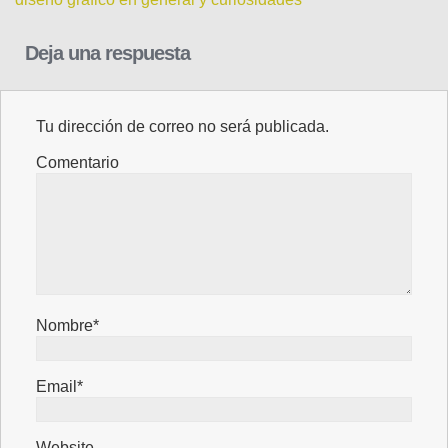
Deja una respuesta
Tu dirección de correo no será publicada.
Comentario
Nombre*
Email*
Website