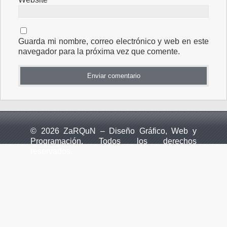
Guarda mi nombre, correo electrónico y web en este
navegador para la próxima vez que comente.
© 2026 ZaRQuN – Diseño Gráfico, Web y
Programación. Todos los derechos
reservados.