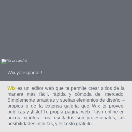
Wix ya español !
Wix
es un editor web que te permite crear sitios de la
manera más fácil, rápida y cómoda del mercado.
Simplemente arrastras y sueltas elementos de diseño –
propios o de la extensa galería que Wix te provee,
publicas y ¡listo! Tu propia página web Flash online en
pocos minutos. Los resultados son profesionales, las
posibilidades infinitas, y el costo gratuito.