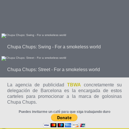
Chupa Chups: Swing - For a smokeless world
Chupa Chups: Street - For a smokeless world
La agencia de publicidad
TBWA
concretamente su
delegación de Barcelona es la encargada de estos
carteles para promocionar a la marca de golosinas
Chupa Chups.
Puedes invitarme un café para que siga trabajando duro