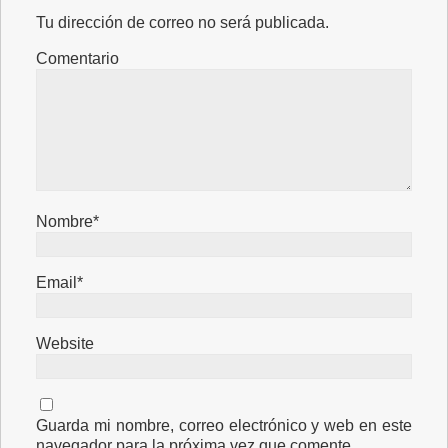
Tu dirección de correo no será publicada.
Comentario
Nombre*
Email*
Website
Guarda mi nombre, correo electrónico y web en este
navegador para la próxima vez que comente.