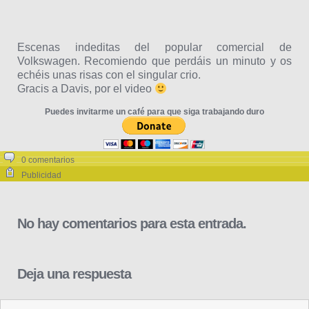
Escenas indeditas del popular comercial de
Volkswagen. Recomiendo que perdáis un minuto y os
echéis unas risas con el singular crio.
Gracis a Davis, por el video
Puedes invitarme un café para que siga trabajando duro
0 comentarios
Publicidad
No hay comentarios para esta entrada.
Deja una respuesta