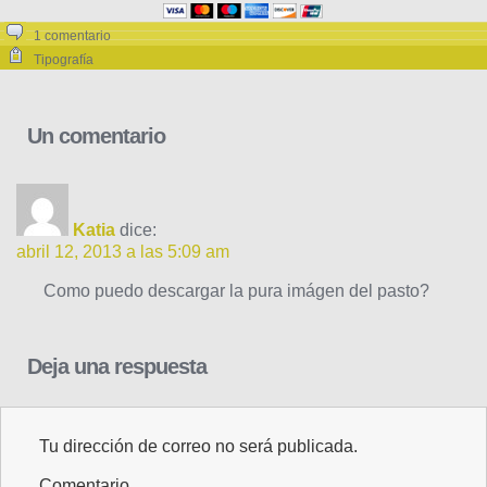
1 comentario
Tipografía
Un comentario
Katia
dice:
abril 12, 2013 a las 5:09 am
Como puedo descargar la pura imágen del pasto?
Deja una respuesta
Tu dirección de correo no será publicada.
Comentario