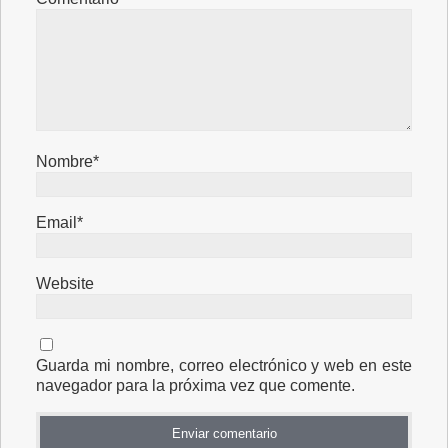
Nombre*
Email*
Website
Guarda mi nombre, correo electrónico y web en este
navegador para la próxima vez que comente.