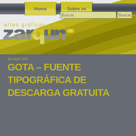
Home
Sobre mi
Buscar:
26 mayo 2011
GOTA – FUENTE
TIPOGRÁFICA DE
DESCARGA GRATUITA