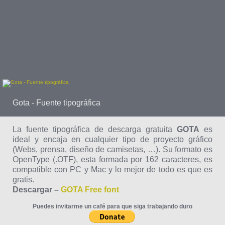
Gota - Fuente tipográfica
La fuente tipográfica de descarga gratuita
GOTA
es
ideal y encaja en cualquier tipo de proyecto gráfico
(Webs, prensa, diseño de camisetas, …). Su formato es
OpenType (.OTF), esta formada por 162 caracteres, es
compatible con PC y Mac y lo mejor de todo es que es
gratis.
Descargar –
GOTA Free font
Puedes invitarme un café para que siga trabajando duro