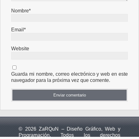
Nombre*
Email*
Website
Guarda mi nombre, correo electrónico y web en este
navegador para la próxima vez que comente.
© 2026 ZaRQuN – Diseño Gráfico, Web y
Programación. Todos los derechos