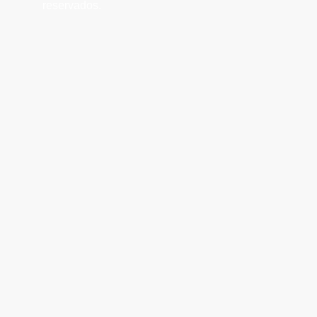
reservados.