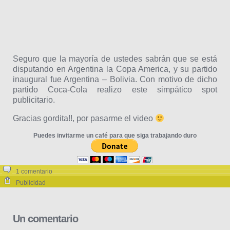
Seguro que la mayoría de ustedes sabrán que se está
disputando en Argentina la Copa America, y su partido
inaugural fue Argentina – Bolivia. Con motivo de dicho
partido Coca-Cola realizo este simpático spot
publicitario.
Gracias gordita!!, por pasarme el video
Puedes invitarme un café para que siga trabajando duro
1 comentario
Publicidad
Un comentario