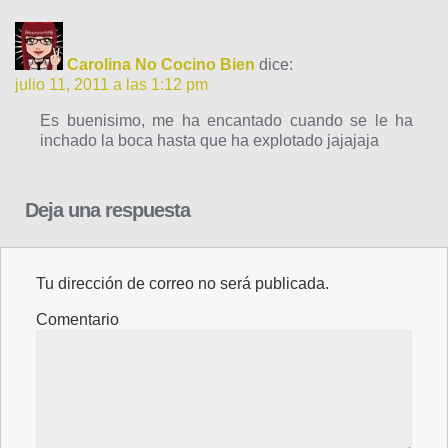
Carolina No Cocino Bien
dice:
julio 11, 2011 a las 1:12 pm
Es buenisimo, me ha encantado cuando se le ha
inchado la boca hasta que ha explotado jajajaja
Deja una respuesta
Tu dirección de correo no será publicada.
Comentario