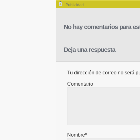
Publicidad
No hay comentarios para est
Deja una respuesta
Tu dirección de correo no será p
Comentario
Nombre*