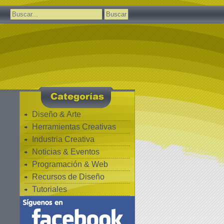
Buscar:
Diseño & Arte
Herramientas Creativas
Industria Creativa
Noticias & Eventos
Programación & Web
Recursos de Diseño
Tutoriales