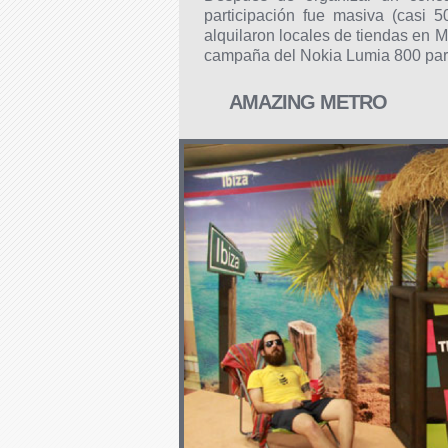
participación fue masiva (casi 
alquilaron locales de tiendas en M
campaña del Nokia Lumia 800 para c
AMAZING METRO