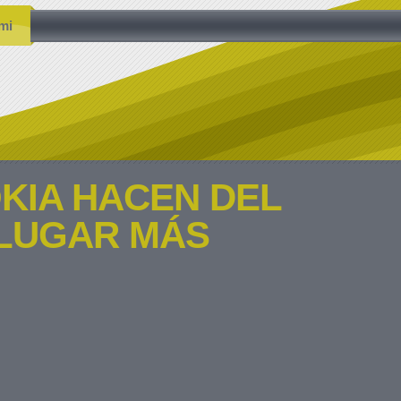
mi
KIA HACEN DEL
LUGAR MÁS