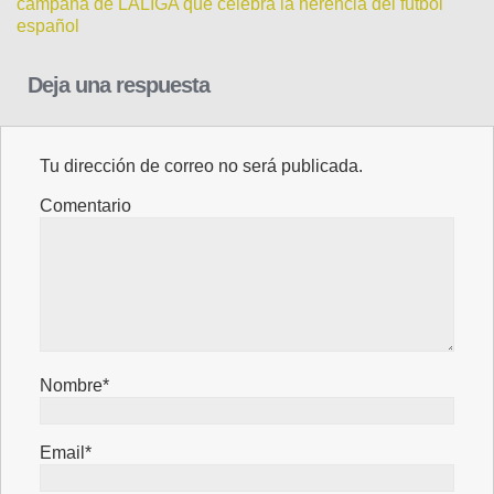
campaña de LALIGA que celebra la herencia del fútbol
español
Deja una respuesta
Tu dirección de correo no será publicada.
Comentario
Nombre*
Email*