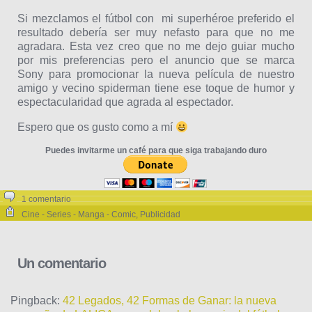
Si mezclamos el fútbol con mi superhéroe preferido el
resultado debería ser muy nefasto para que no me
agradara. Esta vez creo que no me dejo guiar mucho
por mis preferencias pero el anuncio que se marca
Sony para promocionar la nueva película de nuestro
amigo y vecino spiderman tiene ese toque de humor y
espectacularidad que agrada al espectador.
Espero que os gusto como a mí
Puedes invitarme un café para que siga trabajando duro
1 comentario
Cine - Series - Manga - Comic
,
Publicidad
Un comentario
Pingback:
42 Legados, 42 Formas de Ganar: la nueva