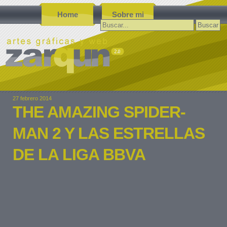
Home
Sobre mi
Buscar:
27 febrero 2014
THE AMAZING SPIDER-
MAN 2 Y LAS ESTRELLAS
DE LA LIGA BBVA