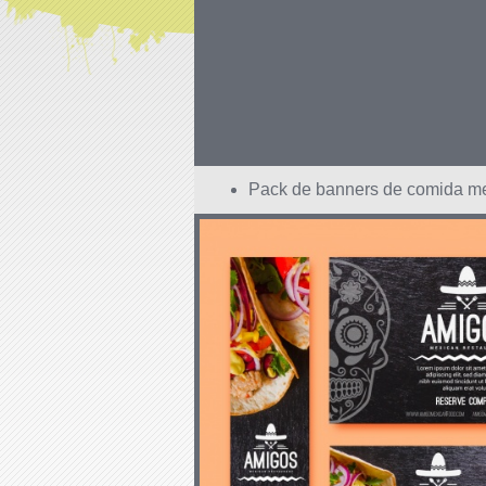
Pack de banners de comida me