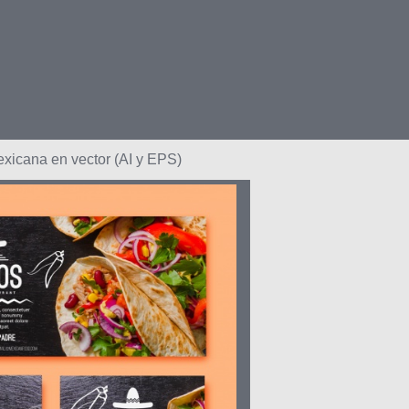
xicana en vector (AI y EPS)