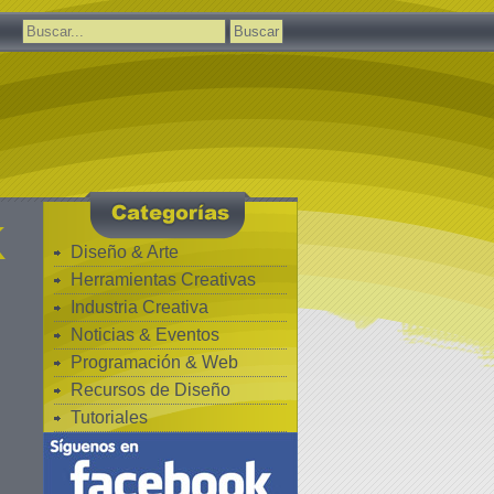
Buscar:
K
Diseño & Arte
Herramientas Creativas
Industria Creativa
Noticias & Eventos
Programación & Web
Recursos de Diseño
Tutoriales