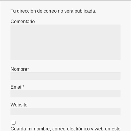
Tu dirección de correo no será publicada.
Comentario
Nombre*
Email*
Website
Guarda mi nombre, correo electrónico y web en este