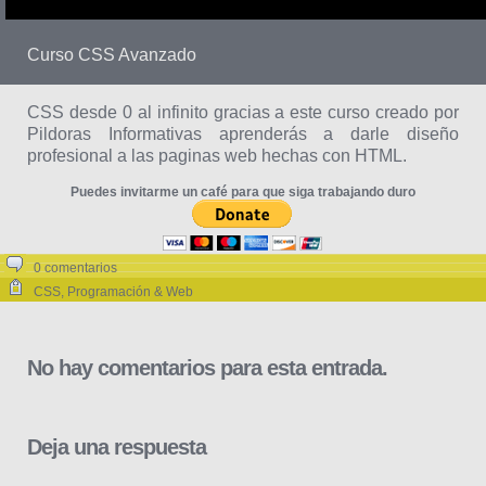
Curso CSS Avanzado
CSS desde 0 al infinito gracias a este curso creado por
Pildoras Informativas aprenderás a darle diseño
profesional a las paginas web hechas con HTML.
Puedes invitarme un café para que siga trabajando duro
0 comentarios
CSS
,
Programación & Web
No hay comentarios para esta entrada.
Deja una respuesta