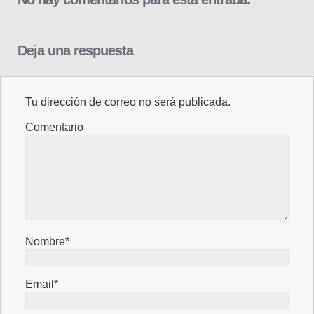
Deja una respuesta
Tu dirección de correo no será publicada.
Comentario
Nombre*
Email*