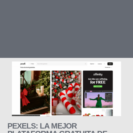
PEXELS: LA MEJOR