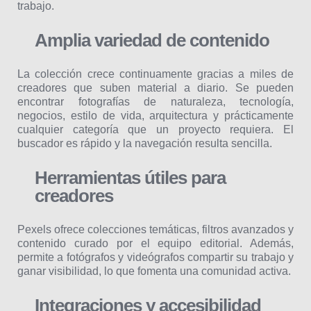
trabajo.
Amplia variedad de contenido
La colección crece continuamente gracias a miles de
creadores que suben material a diario. Se pueden
encontrar fotografías de naturaleza, tecnología,
negocios, estilo de vida, arquitectura y prácticamente
cualquier categoría que un proyecto requiera. El
buscador es rápido y la navegación resulta sencilla.
Herramientas útiles para
creadores
Pexels ofrece colecciones temáticas, filtros avanzados y
contenido curado por el equipo editorial. Además,
permite a fotógrafos y videógrafos compartir su trabajo y
ganar visibilidad, lo que fomenta una comunidad activa.
Integraciones y accesibilidad