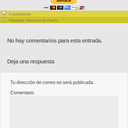
0 comentarios
Fotografía
,
Recursos de Diseño
No hay comentarios para esta entrada.
Deja una respuesta
Tu dirección de correo no será publicada.
Comentario