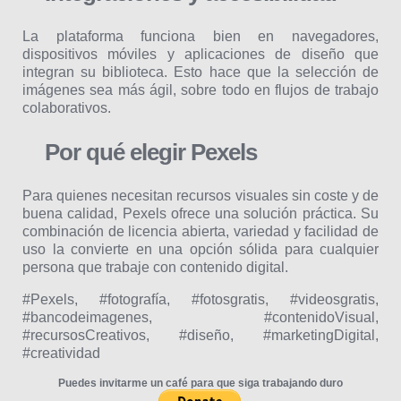
La plataforma funciona bien en navegadores,
dispositivos móviles y aplicaciones de diseño que
integran su biblioteca. Esto hace que la selección de
imágenes sea más ágil, sobre todo en flujos de trabajo
colaborativos.
Por qué elegir Pexels
Para quienes necesitan recursos visuales sin coste y de
buena calidad, Pexels ofrece una solución práctica. Su
combinación de licencia abierta, variedad y facilidad de
uso la convierte en una opción sólida para cualquier
persona que trabaje con contenido digital.
#Pexels, #fotografía, #fotosgratis, #videosgratis,
#bancodeimagenes, #contenidoVisual,
#recursosCreativos, #diseño, #marketingDigital,
#creatividad
Puedes invitarme un café para que siga trabajando duro