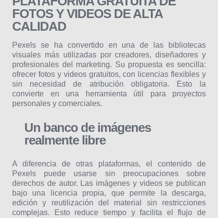
PLATAFORMA GRATUITA DE
FOTOS Y VIDEOS DE ALTA
CALIDAD
Pexels se ha convertido en una de las bibliotecas
visuales más utilizadas por creadores, diseñadores y
profesionales del marketing. Su propuesta es sencilla:
ofrecer fotos y videos gratuitos, con licencias flexibles y
sin necesidad de atribución obligatoria. Esto la
convierte en una herramienta útil para proyectos
personales y comerciales.
Un banco de imágenes
realmente libre
A diferencia de otras plataformas, el contenido de
Pexels puede usarse sin preocupaciones sobre
derechos de autor. Las imágenes y videos se publican
bajo una licencia propia, que permite la descarga,
edición y reutilización del material sin restricciones
complejas. Esto reduce tiempo y facilita el flujo de