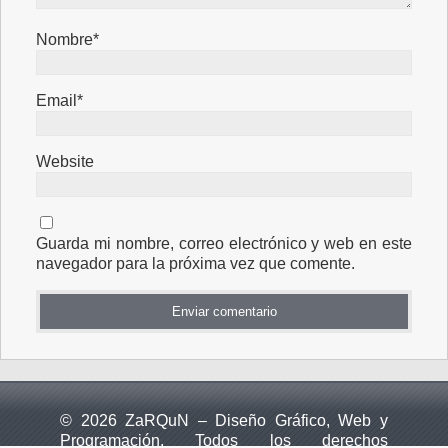
Nombre*
Email*
Website
Guarda mi nombre, correo electrónico y web en este
navegador para la próxima vez que comente.
© 2026 ZaRQuN – Diseño Gráfico, Web y
Programación. Todos los derechos