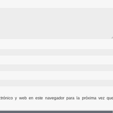
ctrónico y web en este navegador para la próxima vez qu