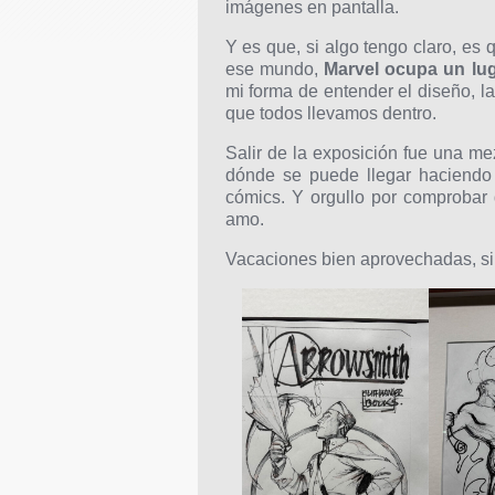
imágenes en pantalla.
Y es que, si algo tengo claro, es
ese mundo,
Marvel ocupa un lu
mi forma de entender el diseño, la 
que todos llevamos dentro.
Salir de la exposición fue una mez
dónde se puede llegar haciendo 
cómics. Y orgullo por comprobar
amo.
Vacaciones bien aprovechadas, si