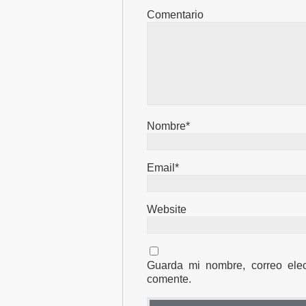
Comentario
Nombre*
Email*
Website
Guarda mi nombre, correo ele
comente.