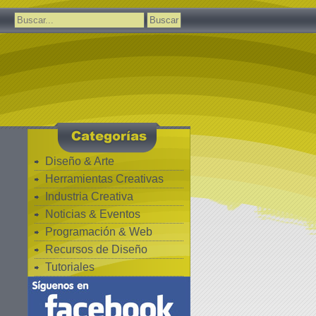
Buscar:
Diseño & Arte
Herramientas Creativas
Industria Creativa
Noticias & Eventos
Programación & Web
Recursos de Diseño
Tutoriales