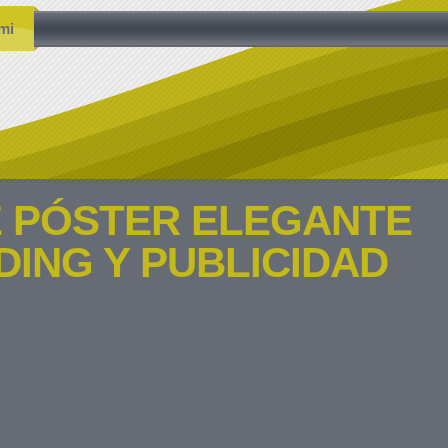
mi
 PÓSTER ELEGANTE
ING Y PUBLICIDAD