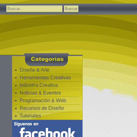
Buscar:
Diseño & Arte
Herramientas Creativas
Industria Creativa
Noticias & Eventos
Programación & Web
Recursos de Diseño
Tutoriales