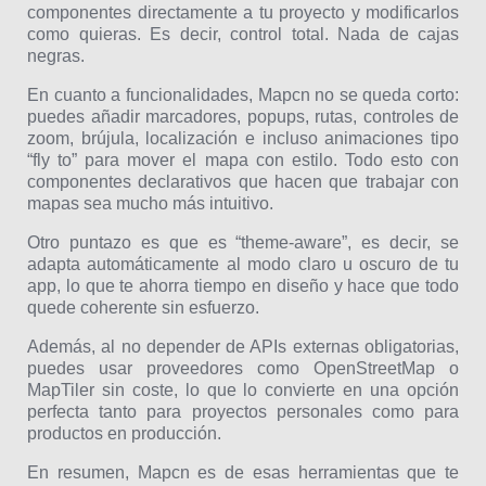
componentes directamente a tu proyecto y modificarlos
como quieras. Es decir, control total. Nada de cajas
negras.
En cuanto a funcionalidades, Mapcn no se queda corto:
puedes añadir marcadores, popups, rutas, controles de
zoom, brújula, localización e incluso animaciones tipo
“fly to” para mover el mapa con estilo. Todo esto con
componentes declarativos que hacen que trabajar con
mapas sea mucho más intuitivo.
Otro puntazo es que es “theme-aware”, es decir, se
adapta automáticamente al modo claro u oscuro de tu
app, lo que te ahorra tiempo en diseño y hace que todo
quede coherente sin esfuerzo.
Además, al no depender de APIs externas obligatorias,
puedes usar proveedores como OpenStreetMap o
MapTiler sin coste, lo que lo convierte en una opción
perfecta tanto para proyectos personales como para
productos en producción.
En resumen, Mapcn es de esas herramientas que te