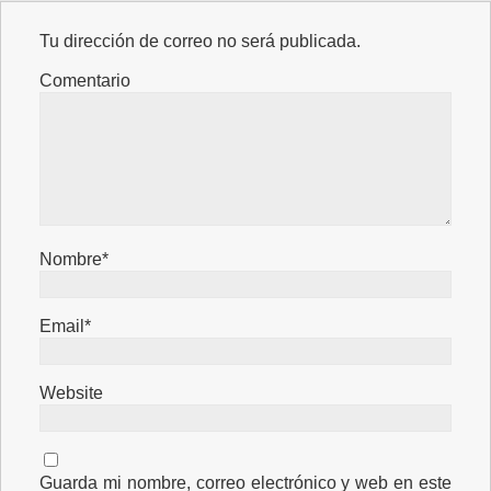
Tu dirección de correo no será publicada.
Comentario
Nombre*
Email*
Website
Guarda mi nombre, correo electrónico y web en este