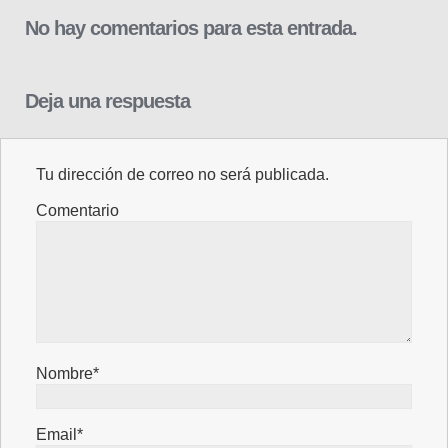
No hay comentarios para esta entrada.
Deja una respuesta
Tu dirección de correo no será publicada.
Comentario
Nombre*
Email*