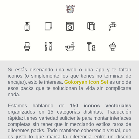
Si estás diseñando una web o una app y te faltan
iconos (o simplemente los que tienes no terminan de
encajar), esto te interesa.
Gokoryan Icon Set
es uno de
esos packs que te solucionan la vida sin complicarte
nada.
Estamos hablando de
150 iconos vectoriales
organizados en 15 categorías distintas. Traducción
rápida: tienes variedad suficiente para montar interfaces
completas sin tener que ir mezclando estilos raros de
diferentes packs. Todo mantiene coherencia visual, que
es justo lo que marca la diferencia entre un diseño