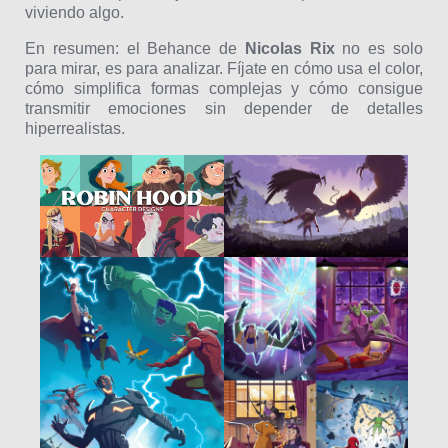
viviendo algo.
En resumen: el Behance de
Nicolas Rix
no es solo
para mirar, es para analizar. Fíjate en cómo usa el color,
cómo simplifica formas complejas y cómo consigue
transmitir emociones sin depender de detalles
hiperrealistas.