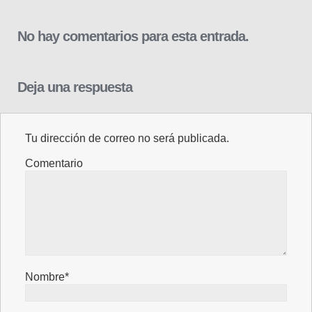
No hay comentarios para esta entrada.
Deja una respuesta
Tu dirección de correo no será publicada.
Comentario
Nombre*