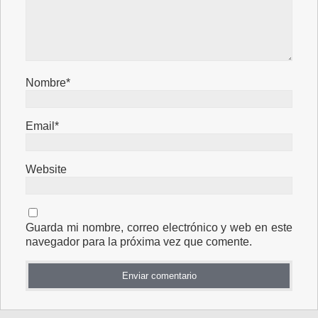
Nombre*
Email*
Website
Guarda mi nombre, correo electrónico y web en este
navegador para la próxima vez que comente.