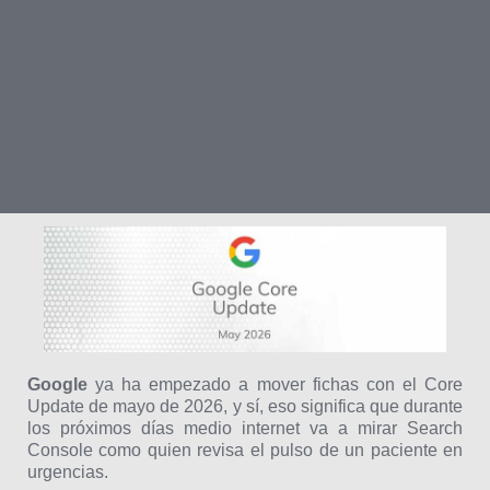
Google
ya ha empezado a mover fichas con el Core
Update de mayo de 2026, y sí, eso significa que durante
los próximos días medio internet va a mirar Search
Console como quien revisa el pulso de un paciente en
urgencias.