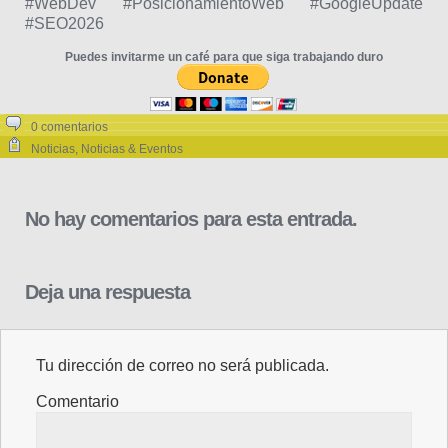
#WebDev #PosicionamientoWeb #GoogleUpdate
#SEO2026
Puedes invitarme un café para que siga trabajando duro
0 comentarios
Noticias
,
Noticias & Eventos
No hay comentarios para esta entrada.
Deja una respuesta
Tu dirección de correo no será publicada.
Comentario