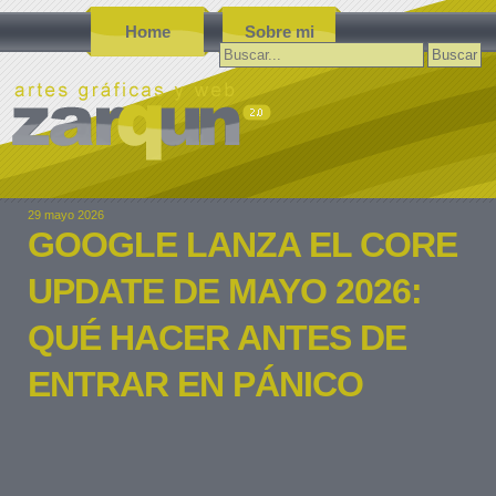
Home
Sobre mi
Buscar:
29 mayo 2026
GOOGLE LANZA EL CORE
UPDATE DE MAYO 2026:
QUÉ HACER ANTES DE
ENTRAR EN PÁNICO