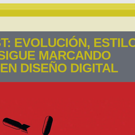
: EVOLUCIÓN, ESTIL
 SIGUE MARCANDO
EN DISEÑO DIGITAL