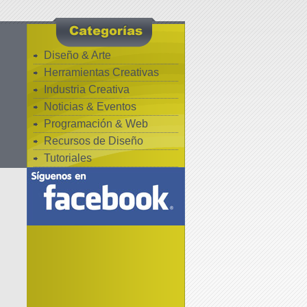
Diseño & Arte
Herramientas Creativas
Industria Creativa
Noticias & Eventos
Programación & Web
Recursos de Diseño
Tutoriales